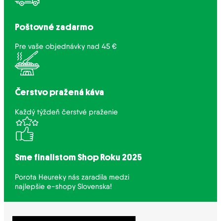
Poštovné zadarmo
Pre vaše objednávky nad 45 €
Čerstvo pražená káva
Každý týždeň čerstvé praženie
Sme finalistom Shop Roku 2025
Porota Heureky nás zaradila medzi
najlepšie e-shopy Slovenska!