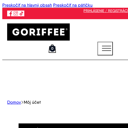
Preskočiť na hlavný obsah
Preskočiť na pätičku
PRIHLÁSENIE / REGISTRÁC
0
Domov
Môj účet