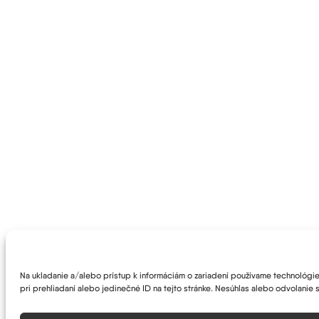
Na ukladanie a/alebo prístup k informáciám o zariadení používame technológie 
pri prehliadaní alebo jedinečné ID na tejto stránke. Nesúhlas alebo odvolanie s