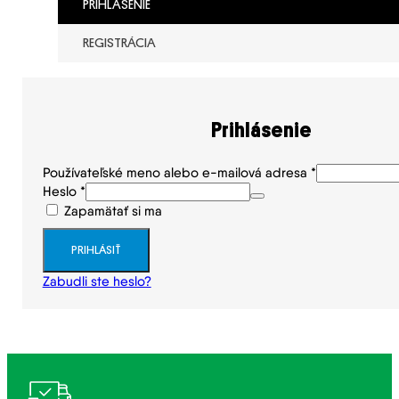
PRIHLÁSENIE
REGISTRÁCIA
Prihlásenie
Používateľské meno alebo e-mailová adresa
*
Heslo
*
Zapamätať si ma
PRIHLÁSIŤ
Zabudli ste heslo?