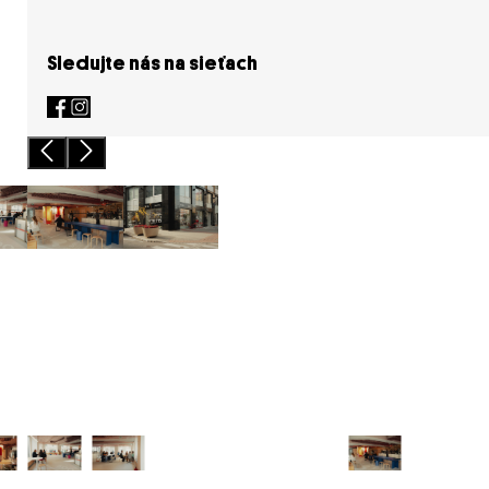
Sledujte nás na sieťach