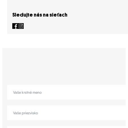
Sledujte nás na sieťach