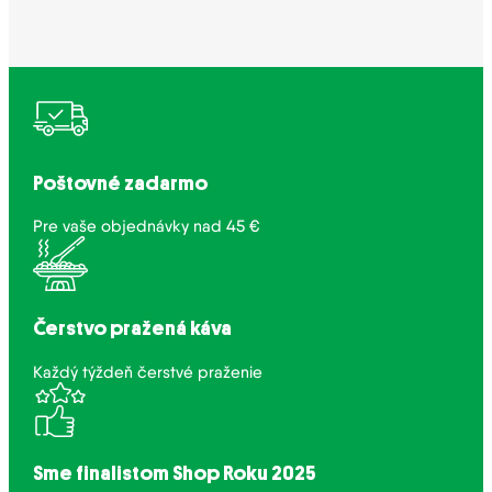
Poštovné zadarmo
Pre vaše objednávky nad 45 €
Čerstvo pražená káva
Každý týždeň čerstvé praženie
Sme finalistom Shop Roku 2025