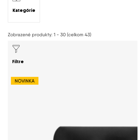
Kategórie
Zobrazené produkty: 1 - 30 (celkom 43)
Filtre
NOVINKA