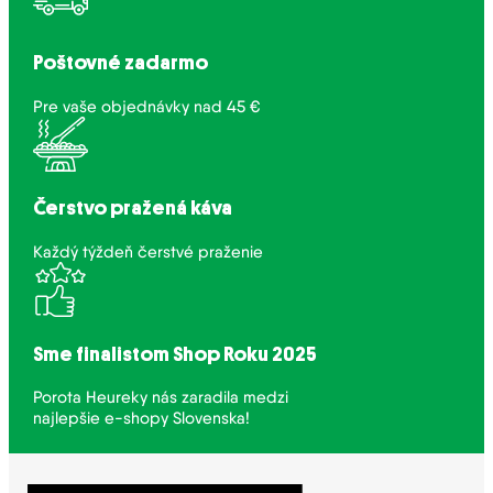
Poštovné zadarmo
Pre vaše objednávky nad 45 €
Čerstvo pražená káva
Každý týždeň čerstvé praženie
Sme finalistom Shop Roku 2025
Porota Heureky nás zaradila medzi
najlepšie e-shopy Slovenska!