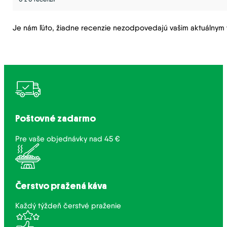
Je nám ľúto, žiadne recenzie nezodpovedajú vašim aktuálny
Poštovné zadarmo
Pre vaše objednávky nad 45 €
Čerstvo pražená káva
Každý týždeň čerstvé praženie