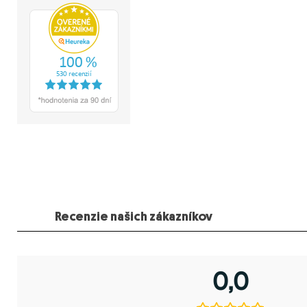
Recenzie našich zákazníkov
0,0