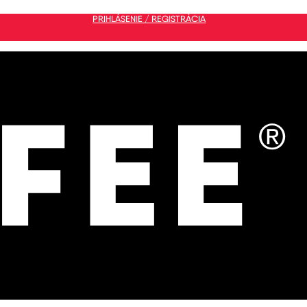
PRIHLÁSENIE / REGISTRÁCIA