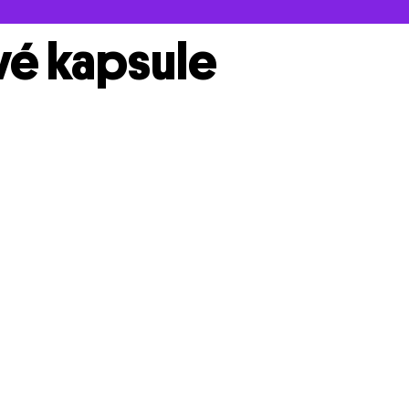
vé kapsule