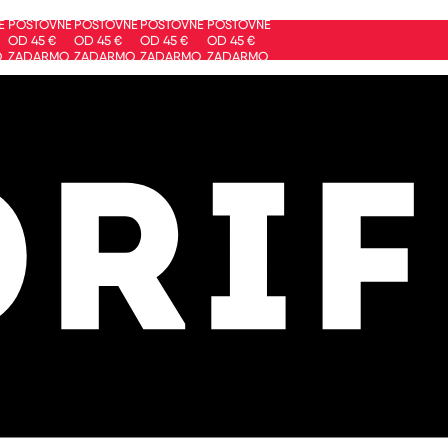
ŠTOVNÉ
POŠTOVNÉ
POŠTOVNÉ
POŠTOVNÉ
 45 €
OD 45 €
OD 45 €
OD 45 €
DARMO
ZADARMO
ZADARMO
ZADARMO