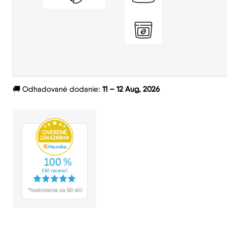
🚚
Odhadované dodanie:
11 – 12 Aug, 2026