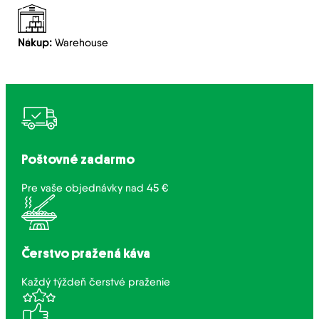
Nákup:
Warehouse
Poštovné zadarmo
Pre vaše objednávky nad 45 €
Čerstvo pražená káva
Každý týždeň čerstvé praženie