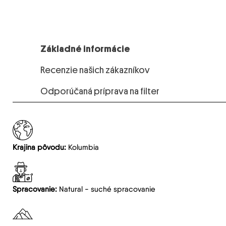
Základné informácie
Recenzie našich zákazníkov
Odporúčaná príprava na filter
Krajina pôvodu:
Kolumbia
Spracovanie:
Natural - suché spracovanie