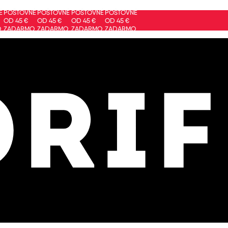
ŠTOVNÉ
POŠTOVNÉ
POŠTOVNÉ
POŠTOVNÉ
 45 €
OD 45 €
OD 45 €
OD 45 €
DARMO
ZADARMO
ZADARMO
ZADARMO