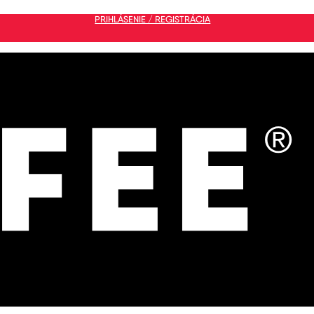
PRIHLÁSENIE / REGISTRÁCIA