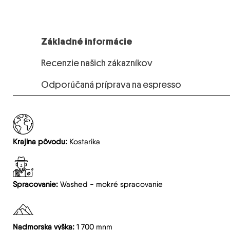
Základné informácie
Recenzie našich zákazníkov
Odporúčaná príprava na espresso
Krajina pôvodu:
Kostarika
Spracovanie:
Washed - mokré spracovanie
Nadmorská výška:
1 700 mnm