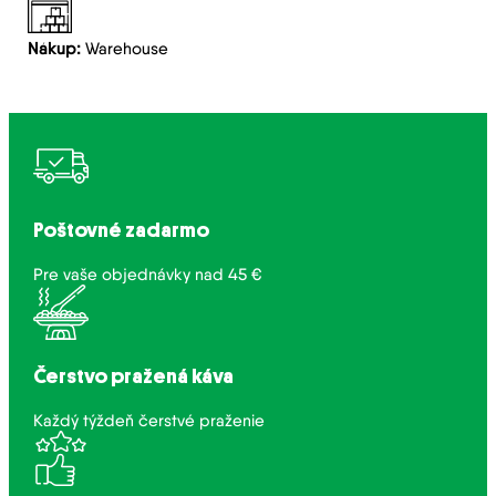
Nákup:
Warehouse
Poštovné zadarmo
Pre vaše objednávky nad 45 €
Čerstvo pražená káva
Každý týždeň čerstvé praženie