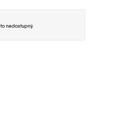
eto nedostupný.