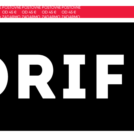
ŠTOVNÉ
POŠTOVNÉ
POŠTOVNÉ
POŠTOVNÉ
 45 €
OD 45 €
OD 45 €
OD 45 €
DARMO
ZADARMO
ZADARMO
ZADARMO