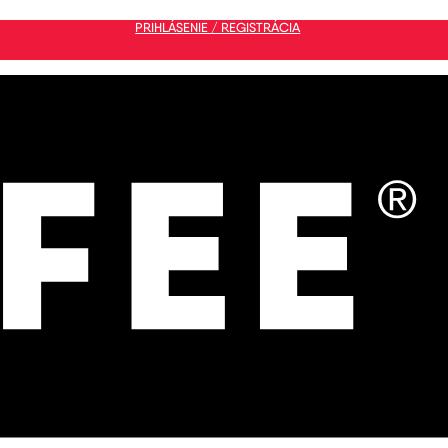
PRIHLÁSENIE / REGISTRÁCIA