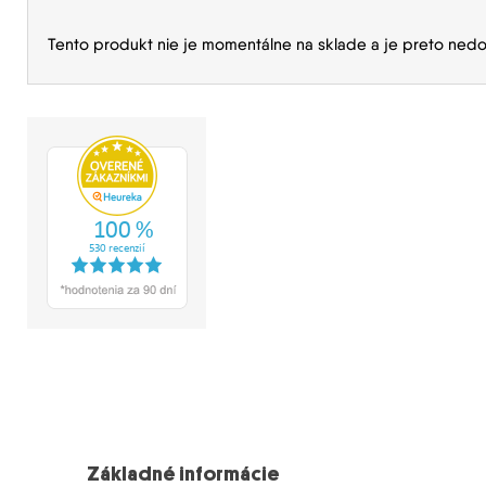
Tento produkt nie je momentálne na sklade a je preto nedo
Základné informácie