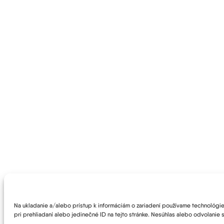
Na ukladanie a/alebo prístup k informáciám o zariadení používame technológie 
pri prehliadaní alebo jedinečné ID na tejto stránke. Nesúhlas alebo odvolanie s