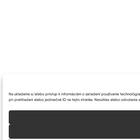
Na ukladanie a/alebo prístup k informáciám o zariadení používame technológie 
pri prehliadaní alebo jedinečné ID na tejto stránke. Nesúhlas alebo odvolanie s