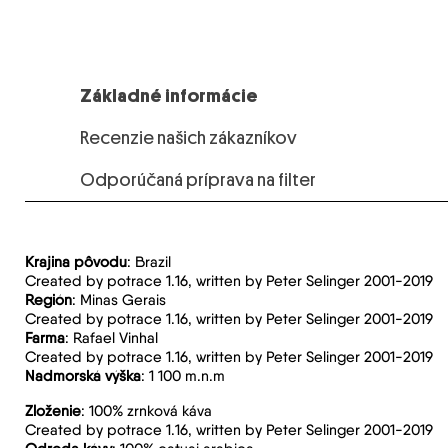
Základné informácie
Recenzie našich zákazníkov
Odporúčaná príprava na filter
Krajina pôvodu
: Brazil
Created by potrace 1.16, written by Peter Selinger 2001-2019
Región
: Minas Gerais
Created by potrace 1.16, written by Peter Selinger 2001-2019
Farma
: Rafael Vinhal
Created by potrace 1.16, written by Peter Selinger 2001-2019
Nadmorská výška
: 1 100 m.n.m
Zloženie
: 100% zrnková káva
Created by potrace 1.16, written by Peter Selinger 2001-2019