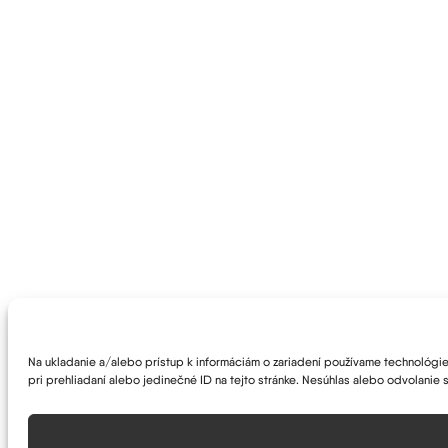
Na ukladanie a/alebo prístup k informáciám o zariadení používame technológie 
pri prehliadaní alebo jedinečné ID na tejto stránke. Nesúhlas alebo odvolanie s