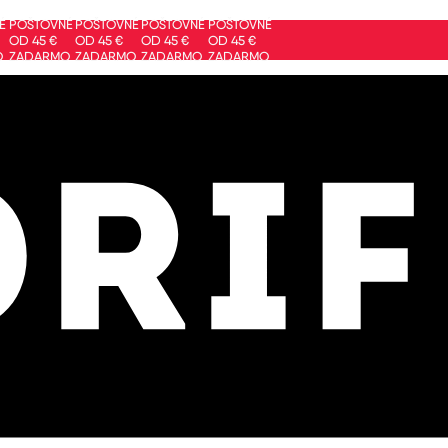
ŠTOVNÉ
POŠTOVNÉ
POŠTOVNÉ
POŠTOVNÉ
 45 €
OD 45 €
OD 45 €
OD 45 €
DARMO
ZADARMO
ZADARMO
ZADARMO