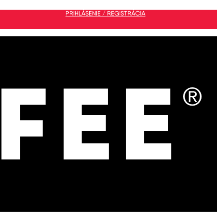
PRIHLÁSENIE / REGISTRÁCIA