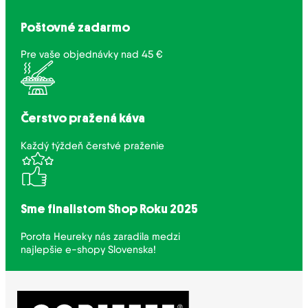
Poštovné zadarmo
Pre vaše objednávky nad 45 €
Čerstvo pražená káva
Každý týždeň čerstvé praženie
Sme finalistom Shop Roku 2025
Porota Heureky nás zaradila medzi
najlepšie e-shopy Slovenska!