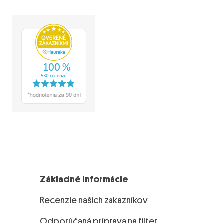
Základné informácie
Recenzie našich zákazníkov
Odporúčaná príprava na filter