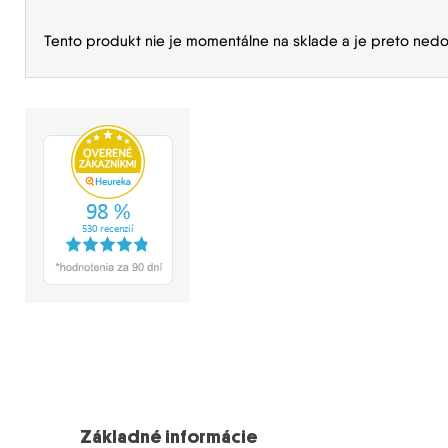
Tento produkt nie je momentálne na sklade a je preto nedo
Základné informácie