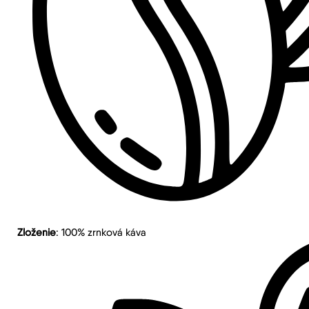
Zloženie
: 100% zrnková káva