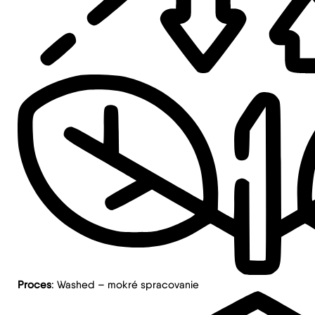
Proces
: Washed – mokré spracovanie