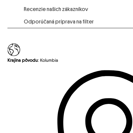
Recenzie našich zákazníkov
Odporúčaná príprava na filter
Krajina pôvodu
: Kolumbia