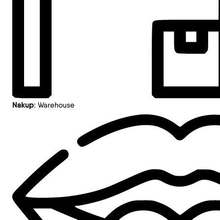
Nákup
: Warehouse