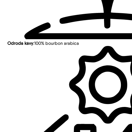
Odroda kávy
:100% bourbon arabica