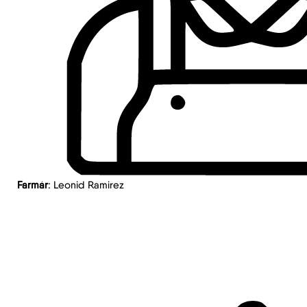
Farmár
: Leonid Ramirez