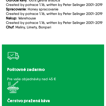
Odroda kávy
: 100% gesha arabica
Created by potrace 1.16, written by Peter Selinger 2001-2019
Spracovanie
: Honey spracovanie
Created by potrace 1.16, written by Peter Selinger 2001-2019
Nákup
: Warehouse
Created by potrace 1.16, written by Peter Selinger 2001-2019
Chuť
: Maliny, Limety, Bonpari
Poštovné zadarmo
Pre vaše objednávky nad 45 €
Čerstvo pražená káva