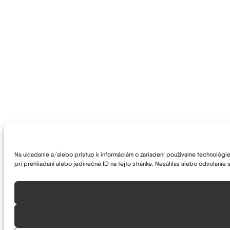
Na ukladanie a/alebo prístup k informáciám o zariadení používame technológie 
pri prehliadaní alebo jedinečné ID na tejto stránke. Nesúhlas alebo odvolanie s