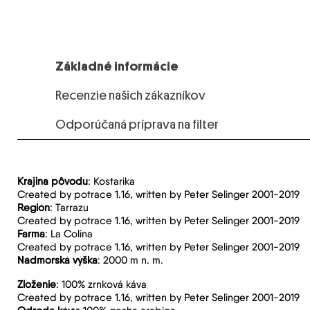
Základné informácie
Recenzie našich zákazníkov
Odporúčaná príprava na filter
Krajina pôvodu
: Kostarika
Created by potrace 1.16, written by Peter Selinger 2001-2019
Región
: Tarrazu
Created by potrace 1.16, written by Peter Selinger 2001-2019
Farma
: La Colina
Created by potrace 1.16, written by Peter Selinger 2001-2019
Nadmorská výška
: 2000 m n. m.
Zloženie
: 100% zrnková káva
Created by potrace 1.16, written by Peter Selinger 2001-2019