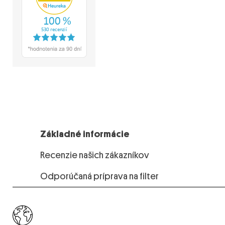
Základné informácie
Recenzie našich zákazníkov
Odporúčaná príprava na filter