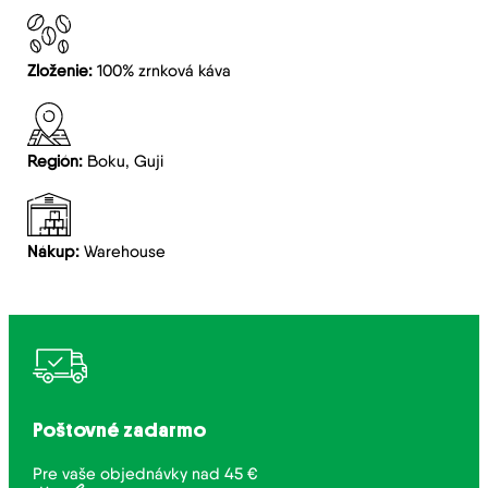
Zloženie:
100% zrnková káva
Región:
Boku, Guji
Nákup:
Warehouse
Poštovné zadarmo
Pre vaše objednávky nad 45 €