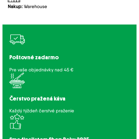
Nákup:
Warehouse
Poštovné zadarmo
Pre vaše objednávky nad 45 €
Čerstvo pražená káva
Každý týždeň čerstvé praženie