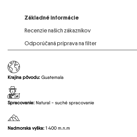
Základné informácie
Recenzie našich zákazníkov
Odporúčaná príprava na filter
Krajina pôvodu:
Guatemala
Spracovanie:
Natural - suché spracovanie
Nadmorská výška:
1 400 m.n.m