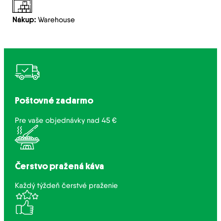
Nákup:
Warehouse
Poštovné zadarmo
Pre vaše objednávky nad 45 €
Čerstvo pražená káva
Každý týždeň čerstvé praženie