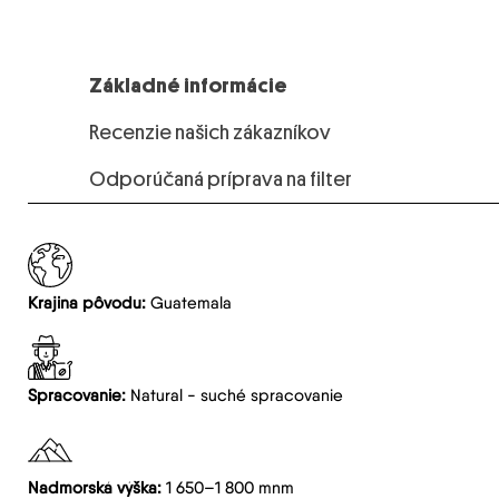
Základné informácie
Recenzie našich zákazníkov
Odporúčaná príprava na filter
Krajina pôvodu:
Guatemala
Spracovanie:
Natural - suché spracovanie
Nadmorská výška:
1 650–1 800 mnm