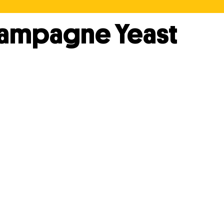
hampagne Yeast