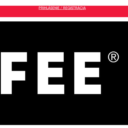
PRIHLÁSENIE / REGISTRÁCIA