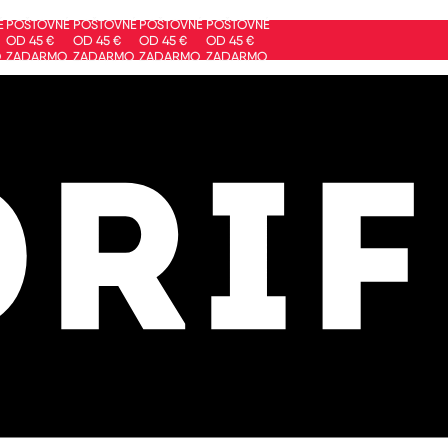
ŠTOVNÉ
POŠTOVNÉ
POŠTOVNÉ
POŠTOVNÉ
 45 €
OD 45 €
OD 45 €
OD 45 €
DARMO
ZADARMO
ZADARMO
ZADARMO