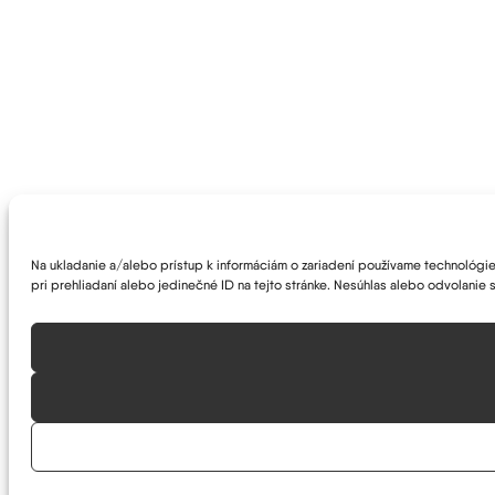
Na ukladanie a/alebo prístup k informáciám o zariadení používame technológie 
pri prehliadaní alebo jedinečné ID na tejto stránke. Nesúhlas alebo odvolanie s