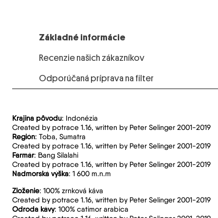
Základné informácie
Recenzie našich zákazníkov
Odporúčaná príprava na filter
Krajina pôvodu
: Indonézia
Created by potrace 1.16, written by Peter Selinger 2001-2019
Región
: Toba, Sumatra
Created by potrace 1.16, written by Peter Selinger 2001-2019
Farmár
: Bang Silalahi
Created by potrace 1.16, written by Peter Selinger 2001-2019
Nadmorská výška
: 1 600 m.n.m
Zloženie
: 100% zrnková káva
Created by potrace 1.16, written by Peter Selinger 2001-2019
Odroda kávy
: 100% catimor arabica