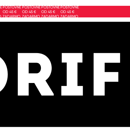
ŠTOVNÉ
POŠTOVNÉ
POŠTOVNÉ
POŠTOVNÉ
 45 €
OD 45 €
OD 45 €
OD 45 €
DARMO
ZADARMO
ZADARMO
ZADARMO