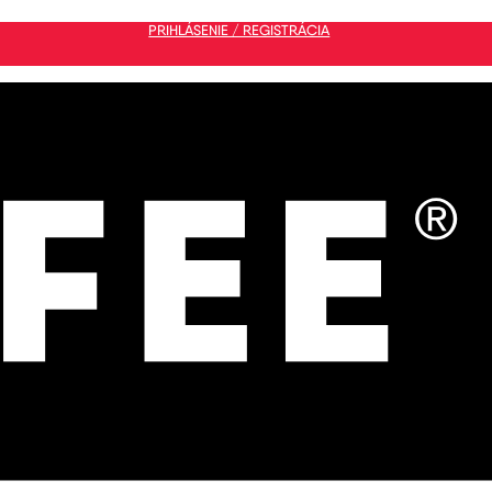
PRIHLÁSENIE / REGISTRÁCIA