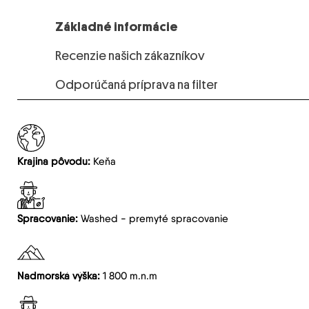
Základné informácie
Recenzie našich zákazníkov
Odporúčaná príprava na filter
Krajina pôvodu:
Keňa
Spracovanie:
Washed - premyté spracovanie
Nadmorská výška:
1 800 m.n.m