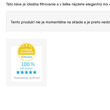
Táto káva je ideálna filtrovanie a v šálke nájdete elegantný mix
Tento produkt nie je momentálne na sklade a je preto nedo