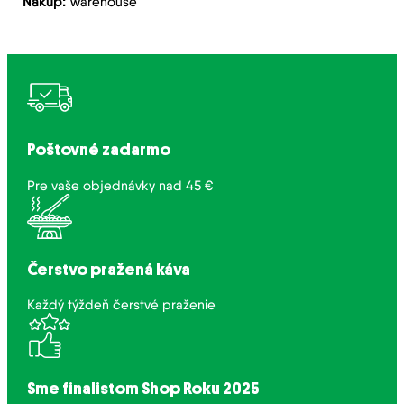
Nákup:
Warehouse
Poštovné zadarmo
Pre vaše objednávky nad 45 €
Čerstvo pražená káva
Každý týždeň čerstvé praženie
Sme finalistom Shop Roku 2025