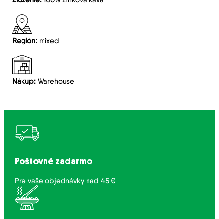
Región:
mixed
Nákup:
Warehouse
Poštovné zadarmo
Pre vaše objednávky nad 45 €