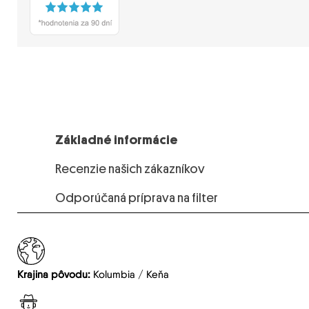
Základné informácie
Recenzie našich zákazníkov
Odporúčaná príprava na filter
Krajina pôvodu:
Kolumbia / Keňa