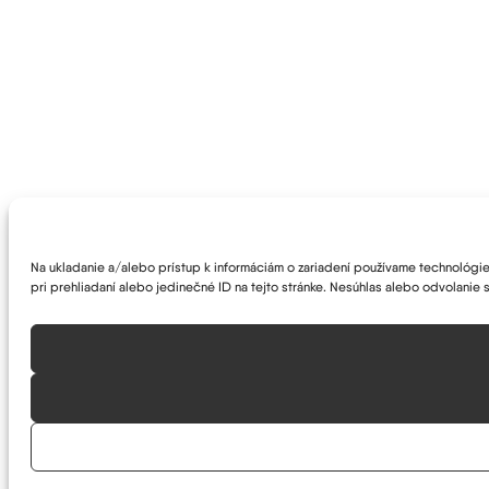
Na ukladanie a/alebo prístup k informáciám o zariadení používame technológie 
pri prehliadaní alebo jedinečné ID na tejto stránke. Nesúhlas alebo odvolanie s