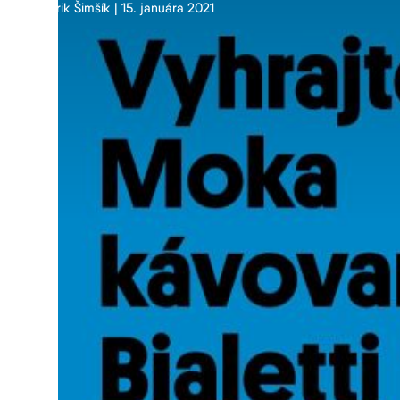
Erik Šimšík | 15. januára 2021