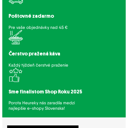
Poštovné zadarmo
Pre vaše objednávky nad 45 €
Čerstvo pražená káva
Každý týždeň čerstvé praženie
Sme finalistom Shop Roku 2025
Porota Heureky nás zaradila medzi
najlepšie e-shopy Slovenska!