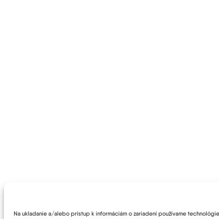
Na ukladanie a/alebo prístup k informáciám o zariadení používame technológie 