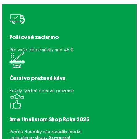
Poštovné zadarmo
Pre vaše objednávky nad 45 €
Čerstvo pražená káva
Každý týždeň čerstvé praženie
Sme finalistom Shop Roku 2025
Porota Heureky nás zaradila medzi
najlepšie e-shopy Slovenska!