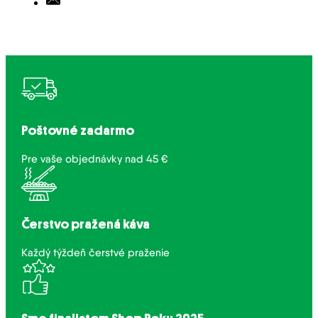
Poštovné zadarmo
Pre vaše objednávky nad 45 €
Čerstvo pražená káva
Každý týždeň čerstvé praženie