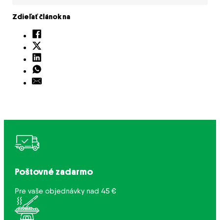
Zdieľať článok na
Poštovné zadarmo
Pre vaše objednávky nad 45 €