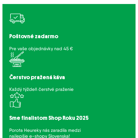
Poštovné zadarmo
Pre vaše objednávky nad 45 €
Čerstvo pražená káva
Každý týždeň čerstvé praženie
Sme finalistom Shop Roku 2025
Porota Heureky nás zaradila medzi
najlepšie e-shopy Slovenska!