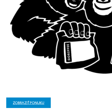
ZOBRAZIŤ PONUKU